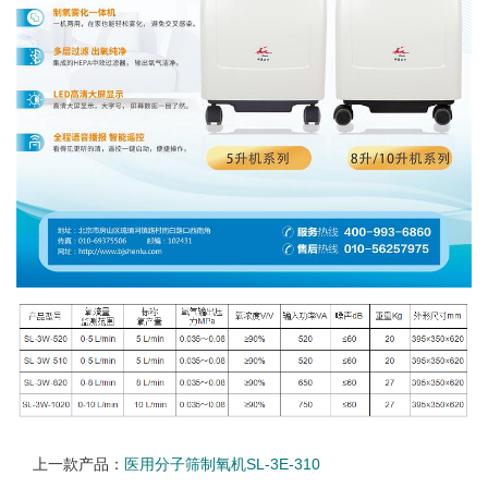
上一款产品：
医用分子筛制氧机SL-3E-310