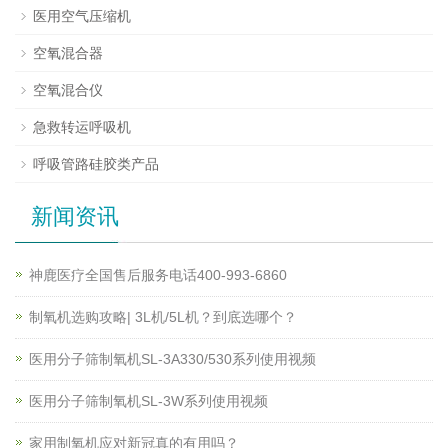
医用空气压缩机
空氧混合器
空氧混合仪
急救转运呼吸机
呼吸管路硅胶类产品
新闻资讯
神鹿医疗全国售后服务电话400-993-6860
制氧机选购攻略| 3L机/5L机？到底选哪个？
医用分子筛制氧机SL-3A330/530系列使用视频
医用分子筛制氧机SL-3W系列使用视频
家用制氧机应对新冠真的有用吗？