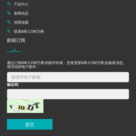
产品中心
新闻动态
招商加盟
联系WB.COM万搏,
邮箱订阅
通过订阅WB.COM万搏,的邮件列表，您将更新WB.COM万搏,的最新消息。
填写你的电子邮件：
验证码:
提交