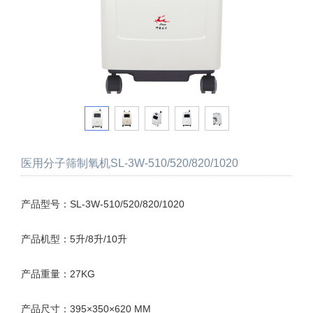
医用分子筛制氧机SL-3W-510/520/820/1020
产品型号：SL-3W-510/520/820/1020
产品机型：5升/8升/10升
产品重量：27KG
产品尺寸：395×350×620 MM