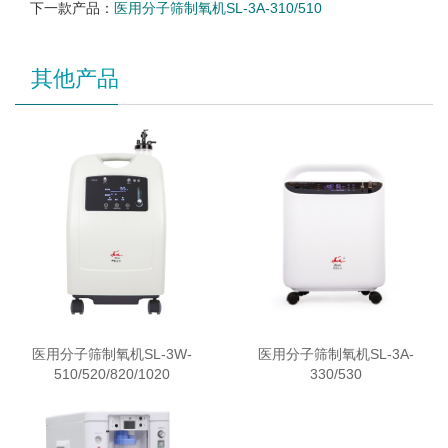
下一款产品：
医用分子筛制氧机SL-3A-310/510
其他产品
医用分子筛制氧机SL-3W-
医用分子筛制氧机SL-3A-
510/520/820/1020
330/530