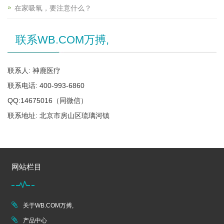
在家吸氧，要注意什么？
联系WB.COM万搏,
联系人: 神鹿医疗
联系电话: 400-993-6860
QQ:14675016（同微信）
联系地址: 北京市房山区琉璃河镇
网站栏目
关于WB.COM万搏,
产品中心