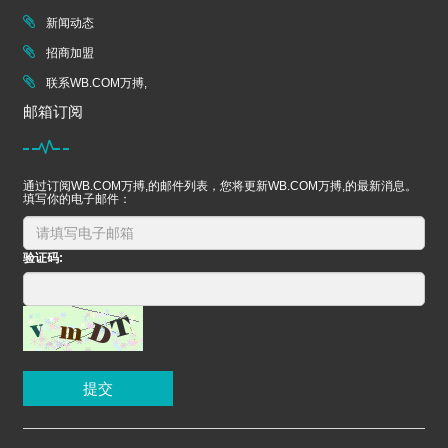
新闻动态
招商加盟
联系WB.COM万搏,
邮箱订阅
通过订阅WB.COM万搏,的邮件列表，您将更新WB.COM万搏,的最新消息。
填写你的电子邮件：
验证码:
提交