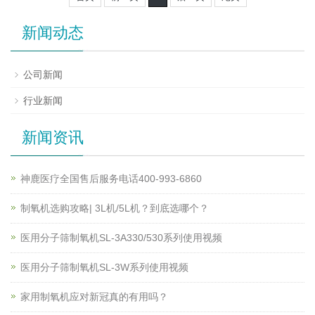
新闻动态
公司新闻
行业新闻
新闻资讯
神鹿医疗全国售后服务电话400-993-6860
制氧机选购攻略| 3L机/5L机？到底选哪个？
医用分子筛制氧机SL-3A330/530系列使用视频
医用分子筛制氧机SL-3W系列使用视频
家用制氧机应对新冠真的有用吗？