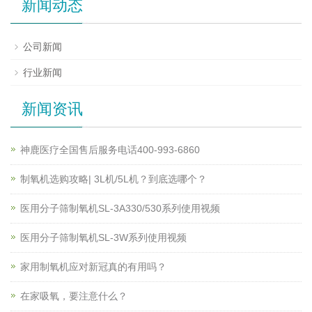
新闻动态
公司新闻
行业新闻
新闻资讯
神鹿医疗全国售后服务电话400-993-6860
制氧机选购攻略| 3L机/5L机？到底选哪个？
医用分子筛制氧机SL-3A330/530系列使用视频
医用分子筛制氧机SL-3W系列使用视频
家用制氧机应对新冠真的有用吗？
在家吸氧，要注意什么？