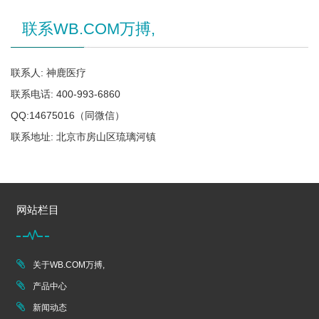
联系WB.COM万搏,
联系人: 神鹿医疗
联系电话: 400-993-6860
QQ:14675016（同微信）
联系地址: 北京市房山区琉璃河镇
网站栏目
关于WB.COM万搏,
产品中心
新闻动态