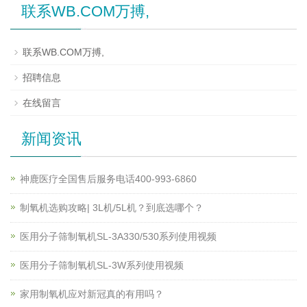
联系WB.COM万搏,
联系WB.COM万搏,
招聘信息
在线留言
新闻资讯
神鹿医疗全国售后服务电话400-993-6860
制氧机选购攻略| 3L机/5L机？到底选哪个？
医用分子筛制氧机SL-3A330/530系列使用视频
医用分子筛制氧机SL-3W系列使用视频
家用制氧机应对新冠真的有用吗？