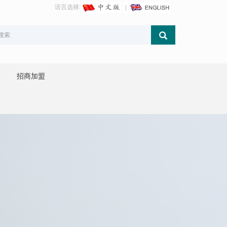
语言选择:
招商加盟