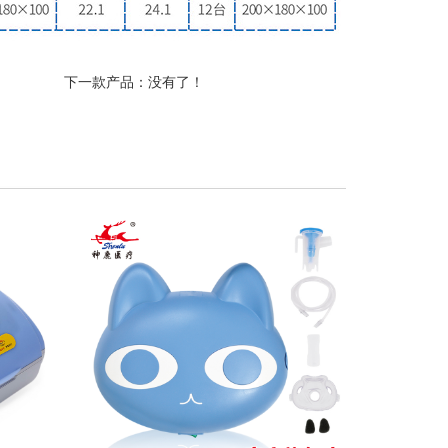
下一款产品：没有了！