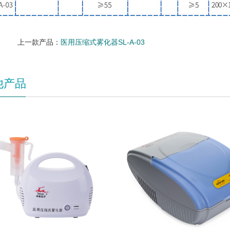
上一款产品：
医用压缩式雾化器SL-A-03
他产品