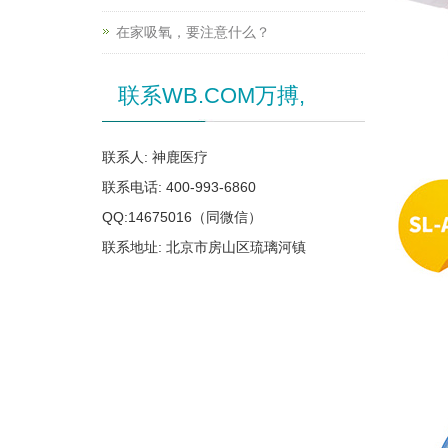
在家吸氧，要注意什么？
联系WB.COM万搏,
联系人: 神鹿医疗
联系电话: 400-993-6860
QQ:14675016（同微信）
联系地址: 北京市房山区琉璃河镇