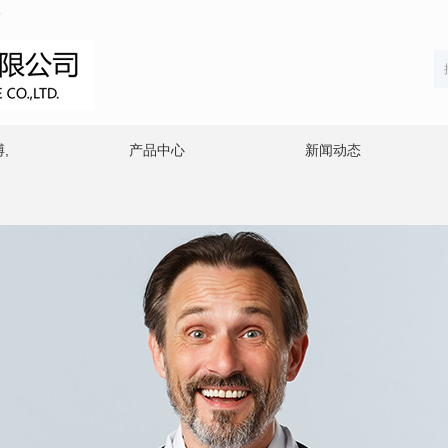
0
,
产品中心
新闻动态