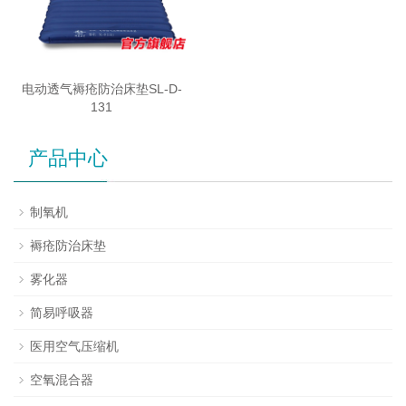
电动透气褥疮防治床垫SL-D-
131
产品中心
制氧机
褥疮防治床垫
雾化器
简易呼吸器
医用空气压缩机
空氧混合器