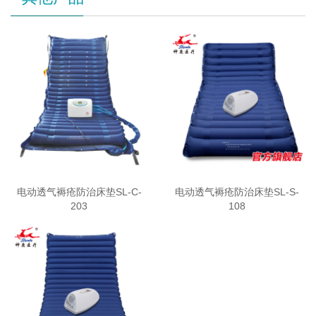
电动透气褥疮防治床垫SL-C-
电动透气褥疮防治床垫SL-S-
203
108