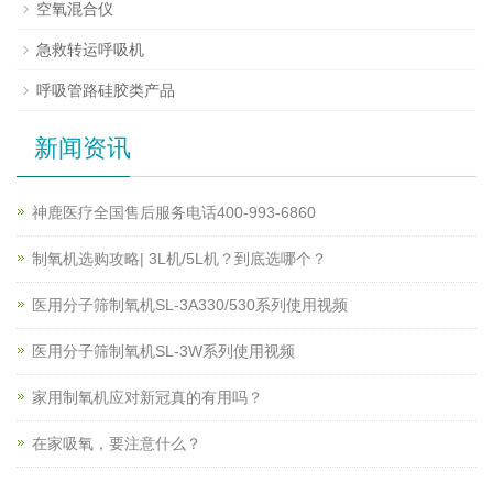
空氧混合仪
急救转运呼吸机
呼吸管路硅胶类产品
新闻资讯
神鹿医疗全国售后服务电话400-993-6860
制氧机选购攻略| 3L机/5L机？到底选哪个？
医用分子筛制氧机SL-3A330/530系列使用视频
医用分子筛制氧机SL-3W系列使用视频
家用制氧机应对新冠真的有用吗？
在家吸氧，要注意什么？