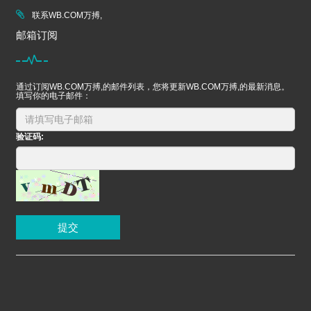
联系WB.COM万搏,
邮箱订阅
通过订阅WB.COM万搏,的邮件列表，您将更新WB.COM万搏,的最新消息。
填写你的电子邮件：
验证码:
提交