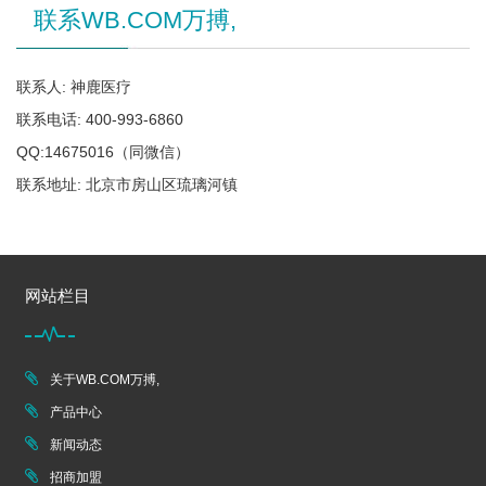
联系WB.COM万搏,
联系人: 神鹿医疗
联系电话: 400-993-6860
QQ:14675016（同微信）
联系地址: 北京市房山区琉璃河镇
网站栏目
关于WB.COM万搏,
产品中心
新闻动态
招商加盟