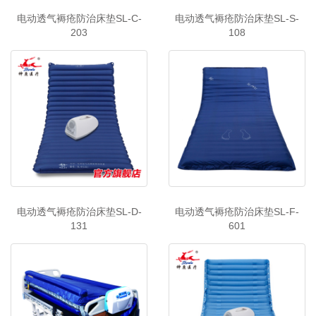
电动透气褥疮防治床垫SL-C-
电动透气褥疮防治床垫SL-S-
203
108
电动透气褥疮防治床垫SL-D-
电动透气褥疮防治床垫SL-F-
131
601