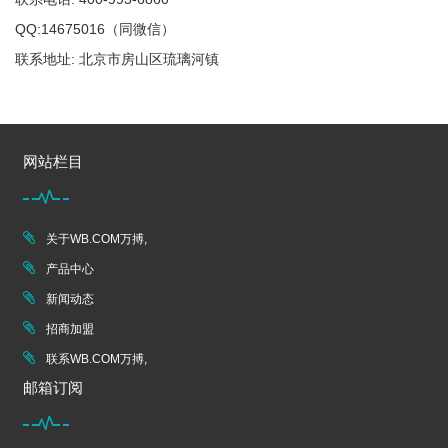
QQ:14675016（同微信）
联系地址: 北京市房山区琉璃河镇
网站栏目
关于WB.COM万搏,
产品中心
新闻动态
招商加盟
联系WB.COM万搏,
邮箱订阅