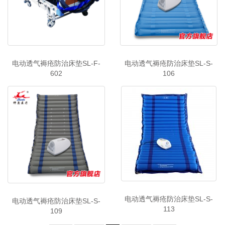
电动透气褥疮防治床垫SL-F-
电动透气褥疮防治床垫SL-S-
602
106
电动透气褥疮防治床垫SL-S-
电动透气褥疮防治床垫SL-S-
113
109