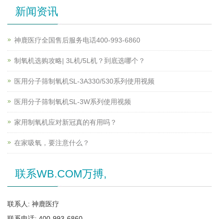
新闻资讯
神鹿医疗全国售后服务电话400-993-6860
制氧机选购攻略| 3L机/5L机？到底选哪个？
医用分子筛制氧机SL-3A330/530系列使用视频
医用分子筛制氧机SL-3W系列使用视频
家用制氧机应对新冠真的有用吗？
在家吸氧，要注意什么？
联系WB.COM万搏,
联系人: 神鹿医疗
联系电话: 400-993-6860